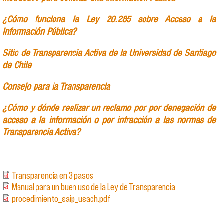
¿Cómo funciona la Ley 20.285 sobre Acceso a la
Información Pública?
Sitio de Transparencia Activa de la Universidad de Santiago
de Chile
Consejo para la Transparencia
¿Cómo y dónde realizar un reclamo por por denegación de
acceso a la información o por infracción a las normas de
Transparencia Activa?
Transparencia en 3 pasos
Manual para un buen uso de la Ley de Transparencia
procedimiento_saip_usach.pdf