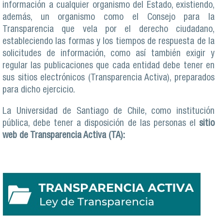
información a cualquier organismo del Estado, existiendo,
además, un organismo como el Consejo para la
Transparencia que vela por el derecho ciudadano,
estableciendo las formas y los tiempos de respuesta de la
solicitudes de información, como así también exigir y
regular las publicaciones que cada entidad debe tener en
sus sitios electrónicos (Transparencia Activa), preparados
para dicho ejercicio.
La Universidad de Santiago de Chile, como institución
pública, debe tener a disposición de las personas el
sitio
web de Transparencia Activa (TA):