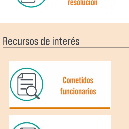
Recursos de interés