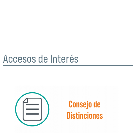
Accesos de Interés