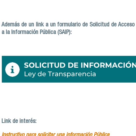
Además de un link a un formulario de Solicitud de Acceso
a la Información Pública (SAIP):
Link de interés:
Instructivo para solicitar una información Pública