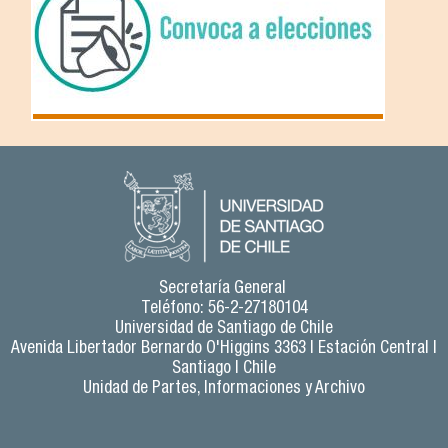
Secretaría General
Teléfono: 56-2-27180104
Universidad de Santiago de Chile
Avenida Libertador Bernardo O'Higgins 3363 | Estación Central |
Santiago | Chile
Unidad de Partes, Informaciones y Archivo