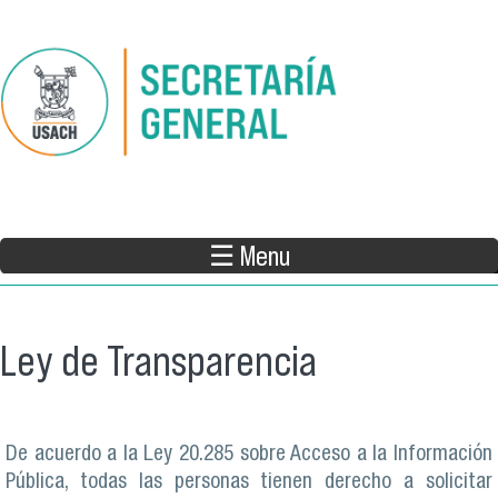
Pasar al contenido principal
☰ Menu
Ley de Transparencia
De acuerdo a la Ley 20.285 sobre Acceso a la Información
Pública, todas las personas tienen derecho a solicitar