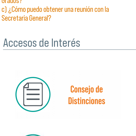
Grados?
c) ¿Cómo puedo obtener una reunión con la
Secretaria General?
Accesos de Interés