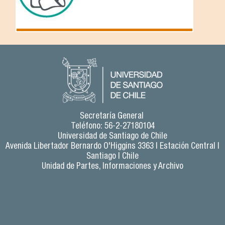
Secretaría General
Teléfono: 56-2-27180104
Universidad de Santiago de Chile
Avenida Libertador Bernardo O'Higgins 3363 | Estación Central |
Santiago | Chile
Unidad de Partes, Informaciones y Archivo