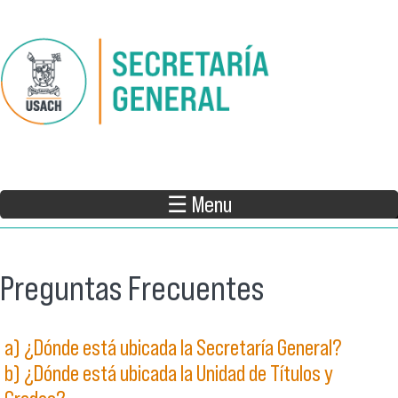
Pasar al contenido principal
☰ Menu
Preguntas Frecuentes
a) ¿Dónde está ubicada la Secretaría General?
b) ¿Dónde está ubicada la Unidad de Títulos y